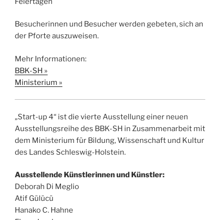
Feiertagen
Besucherinnen und Besucher werden gebeten, sich an
der Pforte auszuweisen.
Mehr Informationen:
BBK-SH »
Ministerium »
„Start-up 4“ ist die vierte Ausstellung einer neuen
Ausstellungsreihe des BBK-SH in Zusammenarbeit mit
dem Ministerium für Bildung, Wissenschaft und Kultur
des Landes Schleswig-Holstein.
Ausstellende Künstlerinnen und Künstler:
Deborah Di Meglio
Atif Gülücü
Hanako C. Hahne