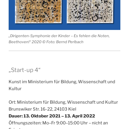
„Dirigenten-Symphonie der Kinder – Es fehlen die Noten,
Beethoven!“ 2020 © Foto: Bernd Perlbach
„Start-up 4“
Kunst im Ministerium für Bildung, Wissenschaft und
Kultur
Ort: Ministerium für Bildung, Wissenschaft und Kultur
Brunswiker Str. 16-22, 24103 Kiel
Dauer: 13. Oktober 2021 – 13. April 2022
Öffnungszeiten: Mo–Fr 9:00–15:00 Uhr – nicht an