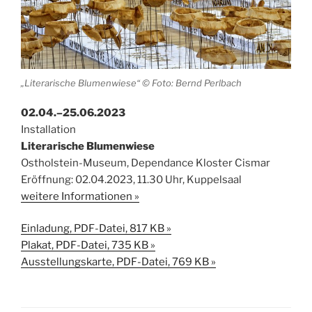
„Literarische Blumenwiese“ © Foto: Bernd Perlbach
02.04.–25.06.2023
Installation
Literarische Blumenwiese
Ostholstein-Museum, Dependance Kloster Cismar
Eröffnung: 02.04.2023, 11.30 Uhr, Kuppelsaal
weitere Informationen »
Einladung, PDF-Datei, 817 KB »
Plakat, PDF-Datei, 735 KB »
Ausstellungskarte, PDF-Datei, 769 KB »